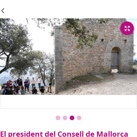
El president del Consell de Mallorca