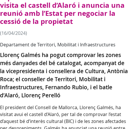
visita el castell d’Alaró i anuncia una
reunió amb l’Estat per negociar la
cessió de la propietat
(16/04/2024)
Departament de Territori, Mobilitat i Infraestructures
Llorenç Galmés ha pogut comprovar les zones
més danyades del bé catalogat, acompanyat de
la vicepresidenta i consellera de Cultura, Antònia
Roca; el conseller de Territori, Mobilitat i
Infraestructures, Fernando Rubio, i el batle
d’Alaró, Llorenç Perelló
El president del Consell de Mallorca, Llorenç Galmés, ha
visitat avui el castell d’Alaró, per tal de comprovar l’estat
d’aquest bé d’interès cultural (BIC) i de les zones afectades
per despreniments. Galmés ha anunciat una reunió entre