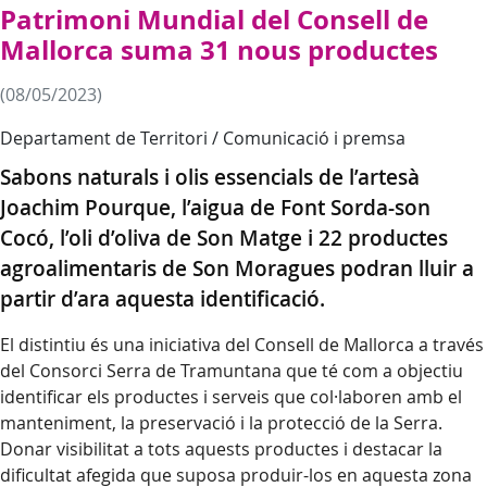
Patrimoni Mundial del Consell de
Mallorca suma 31 nous productes
(08/05/2023)
Departament de Territori / Comunicació i premsa
Sabons naturals i olis essencials de l’artesà
Joachim Pourque, l’aigua de Font Sorda-son
Cocó, l’oli d’oliva de Son Matge i 22 productes
agroalimentaris de Son Moragues podran lluir a
partir d’ara aquesta identificació.
El distintiu és una iniciativa del Consell de Mallorca a través
del Consorci Serra de Tramuntana que té com a objectiu
identificar els productes i serveis que col·laboren amb el
manteniment, la preservació i la protecció de la Serra.
Donar visibilitat a tots aquests productes i destacar la
dificultat afegida que suposa produir-los en aquesta zona