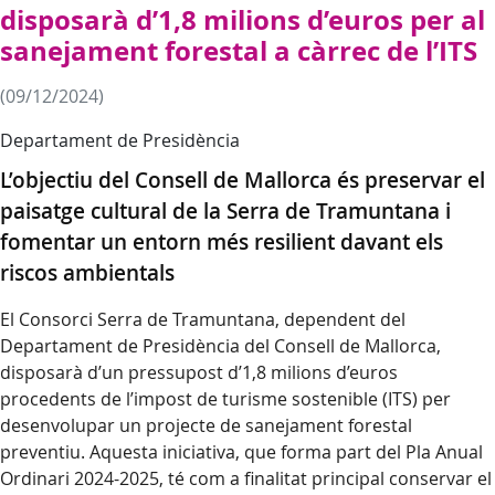
disposarà d’1,8 milions d’euros per al
sanejament forestal a càrrec de l’ITS
(09/12/2024)
Departament de Presidència
L’objectiu del Consell de Mallorca és preservar el
paisatge cultural de la Serra de Tramuntana i
fomentar un entorn més resilient davant els
riscos ambientals
El Consorci Serra de Tramuntana, dependent del
Departament de Presidència del Consell de Mallorca,
disposarà d’un pressupost d’1,8 milions d’euros
procedents de l’impost de turisme sostenible (ITS) per
desenvolupar un projecte de sanejament forestal
preventiu. Aquesta iniciativa, que forma part del Pla Anual
Ordinari 2024-2025, té com a finalitat principal conservar el