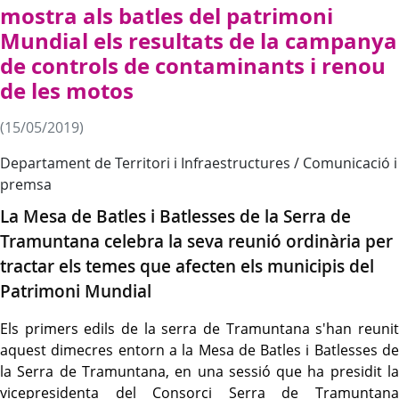
mostra als batles del patrimoni
Mundial els resultats de la campanya
de controls de contaminants i renou
de les motos
(15/05/2019)
Departament de Territori i Infraestructures / Comunicació i
premsa
La Mesa de Batles i Batlesses de la Serra de
Tramuntana celebra la seva reunió ordinària per
tractar els temes que afecten els municipis del
Patrimoni Mundial
Els primers edils de la serra de Tramuntana s'han reunit
aquest dimecres entorn a la Mesa de Batles i Batlesses de
la Serra de Tramuntana, en una sessió que ha presidit la
vicepresidenta del Consorci Serra de Tramuntana