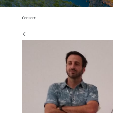
Consorci