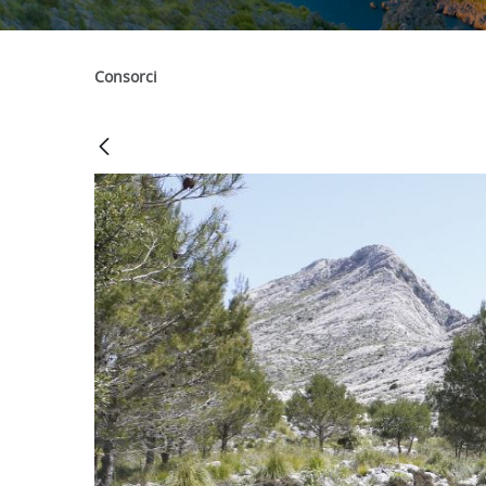
Consorci