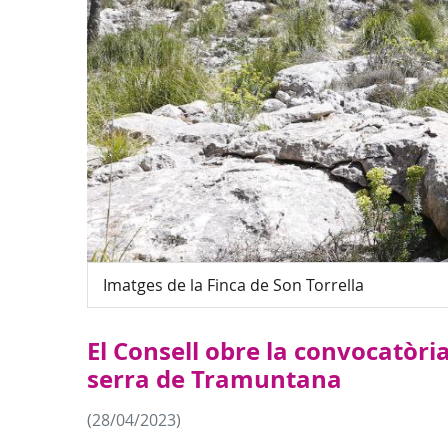
Imatges de la Finca de Son Torrella
El Consell obre la convocatòria
serra de Tramuntana
(28/04/2023)