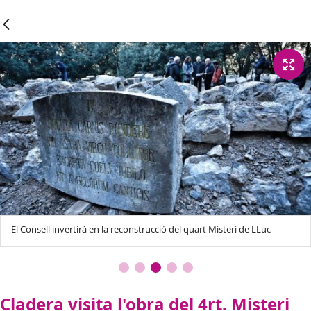
El Consell invertirà en la reconstrucció del quart Misteri de LLuc
Cladera visita l'obra del 4rt. Misteri