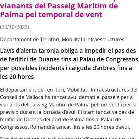
vianants del Passeig Marítim de
Palma pel temporal de vent
(20/10/2023)
Departament de Territori, Mobilitat i Infraestructures
L’avís d’alerta taronja obliga a impedir el pas des
de l’edifici de Duanes fins al Palau de Congressos
per possibles incidents i caiguda d’arbres fins a
les 20 hores
El departament de Territori, Mobilitat i Infraestructures del
Consell de Malloca ha tancat avui dematí el passeig per a
vianants del passeig Marítim de Palma pel fort vent i per la
previsió durant la jornada d’avui. El tram tancat va des de
l’edifici de Duanes del port de Palma fins al Palau de
Congressos. Romandrà tancat fins a les 20 hores d’avui.