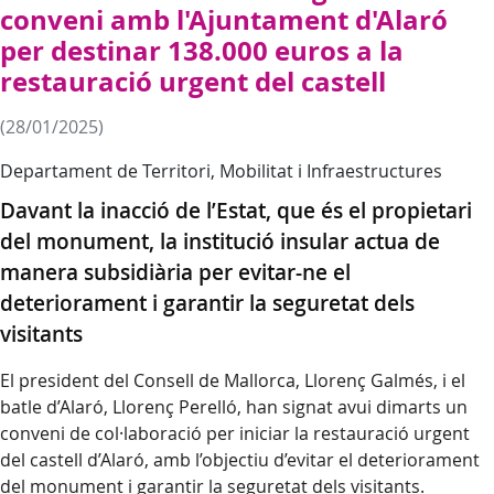
conveni amb l'Ajuntament d'Alaró
per destinar 138.000 euros a la
restauració urgent del castell
(28/01/2025)
Departament de Territori, Mobilitat i Infraestructures
Davant la inacció de l’Estat, que és el propietari
del monument, la institució insular actua de
manera subsidiària per evitar-ne el
deteriorament i garantir la seguretat dels
visitants
El president del Consell de Mallorca, Llorenç Galmés, i el
batle d’Alaró, Llorenç Perelló, han signat avui dimarts un
conveni de col·laboració per iniciar la restauració urgent
del castell d’Alaró, amb l’objectiu d’evitar el deteriorament
del monument i garantir la seguretat dels visitants.