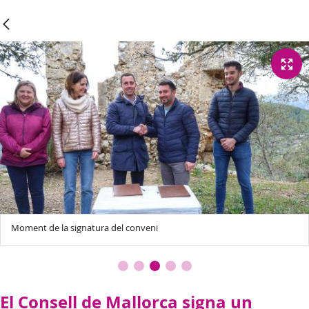
Moment de la signatura del conveni
El Consell de Mallorca signa un