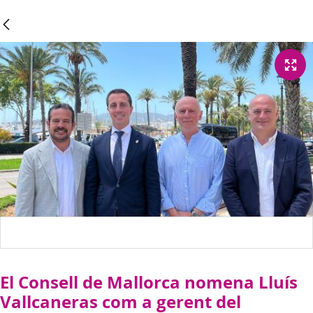
El Consell de Mallorca nomena Lluís
Vallcaneras com a gerent del