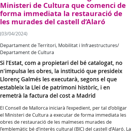
Ministeri de Cultura que comenci de
forma immediata la restauració de
les murades del castell d’Alaró
(03/04/2024)
Departament de Territori, Mobilitat i Infraestructures/
Departament de Cultura
Si l’Estat, com a propietari del bé catalogat, no
n'impulsa les obres, la institució que presideix
Llorenç Galmés les executarà, segons el que
estableix la Llei de patrimoni històric, i en
remetrà la factura del cost a Madrid
El Consell de Mallorca iniciarà l’expedient, per tal d’obligar
el Ministeri de Cultura a executar de forma immediata les
obres de restauració de les malmeses murades de
l’emblemàtic bé d’interès cultural (BIC) del castell d’Alaró. La