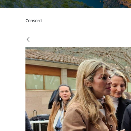
Consorci