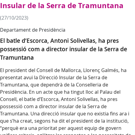
Insular de la Serra de Tramuntana
(27/10/2023)
Departament de Presidència
El batle d’Escorca, Antoni Solivellas, ha pres
possessió com a director insular de la Serra de
Tramuntana
El president del Consell de Mallorca, Llorenç Galmés, ha
presentat avui la Direcció Insular de la Serra de
Tramuntana, que dependrà de la Conselleria de
Presidència. En un acte que ha tingut lloc al Palau del
Consell, el batle d’Escorca, Antoni Solivellas, ha pres
possessió com a director insular de la Serra de
Tramuntana. Una direcció insular que no existia fins ara i
que s’ha creat, segons ha dit el president de la institució,
“perquè era una prioritat per aquest equip de govern