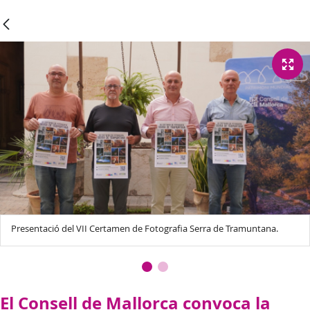
Presentació del VII Certamen de Fotografia Serra de Tramuntana.
El Consell de Mallorca convoca la