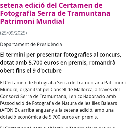
setena edició del Certamen de
Fotografia Serra de Tramuntana
Patrimoni Mundial
(25/09/2025)
Departament de Presidència
El termini per presentar fotografies al concurs,
dotat amb 5.700 euros en premis, romandrà
obert fins el 9 d’octubre
El Certamen de Fotografia Serra de Tramuntana Patrimoni
Mundial, organitzat pel Consell de Mallorca, a través del
Consorci Serra de Tramuntana, i en col·laboració amb
l’Associació de Fotografia de Natura de les Illes Balears
(AFONIB), arriba enguany a la setena edició, amb una
dotació econòmica de 5.700 euros en premis.