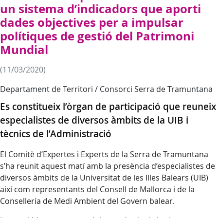
un sistema d’indicadors que aporti
dades objectives per a impulsar
polítiques de gestió del Patrimoni
Mundial
(11/03/2020)
Departament de Territori / Consorci Serra de Tramuntana
Es constitueix l’òrgan de participació que reuneix
especialistes de diversos àmbits de la UIB i
tècnics de l’Administració
El Comitè d’Expertes i Experts de la Serra de Tramuntana
s’ha reunit aquest matí amb la presència d’especialistes de
diversos àmbits de la Universitat de les Illes Balears (UIB)
així com representants del Consell de Mallorca i de la
Conselleria de Medi Ambient del Govern balear.