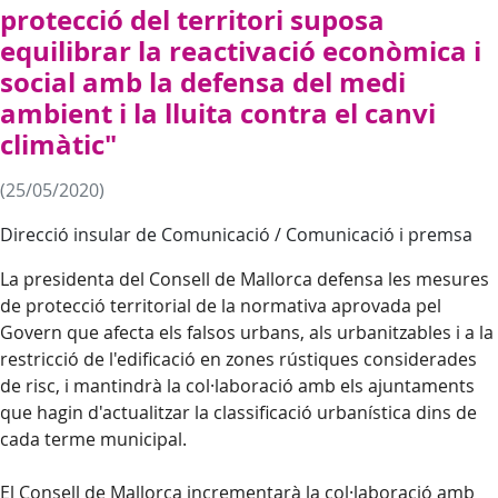
protecció del territori suposa
equilibrar la reactivació econòmica i
social amb la defensa del medi
ambient i la lluita contra el canvi
climàtic"
(25/05/2020)
Direcció insular de Comunicació / Comunicació i premsa
La presidenta del Consell de Mallorca defensa les mesures
de protecció territorial de la normativa aprovada pel
Govern que afecta els falsos urbans, als urbanitzables i a la
restricció de l'edificació en zones rústiques considerades
de risc, i mantindrà la col·laboració amb els ajuntaments
que hagin d'actualitzar la classificació urbanística dins de
cada terme municipal.
El Consell de Mallorca incrementarà la col·laboració amb