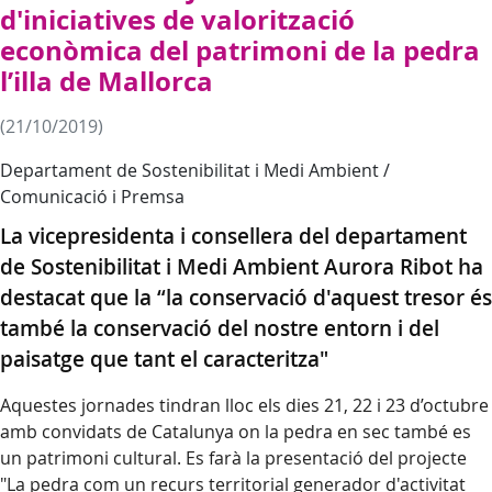
d'iniciatives de valorització
econòmica del patrimoni de la pedra
l’illa de Mallorca
(21/10/2019)
Departament de Sostenibilitat i Medi Ambient /
Comunicació i Premsa
La vicepresidenta i consellera del departament
de Sostenibilitat i Medi Ambient Aurora Ribot ha
destacat que la “la conservació d'aquest tresor és
també la conservació del nostre entorn i del
paisatge que tant el caracteritza"
Aquestes jornades tindran lloc els dies 21, 22 i 23 d’octubre
amb convidats de Catalunya on la pedra en sec també es
un patrimoni cultural. Es farà la presentació del projecte
"La pedra com un recurs territorial generador d'activitat