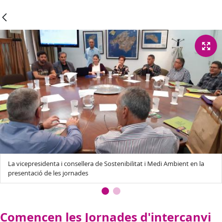
La vicepresidenta i consellera de Sostenibilitat i Medi Ambient en la
presentació de les jornades
Comencen les Jornades d'intercanvi