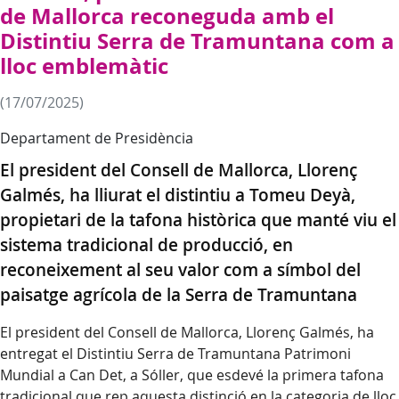
de Mallorca reconeguda amb el
Distintiu Serra de Tramuntana com a
lloc emblemàtic
(17/07/2025)
Departament de Presidència
El president del Consell de Mallorca, Llorenç
Galmés, ha lliurat el distintiu a Tomeu Deyà,
propietari de la tafona històrica que manté viu el
sistema tradicional de producció, en
reconeixement al seu valor com a símbol del
paisatge agrícola de la Serra de Tramuntana
El president del Consell de Mallorca, Llorenç Galmés, ha
entregat el Distintiu Serra de Tramuntana Patrimoni
Mundial a Can Det, a Sóller, que esdevé la primera tafona
tradicional que rep aquesta distinció en la categoria de lloc