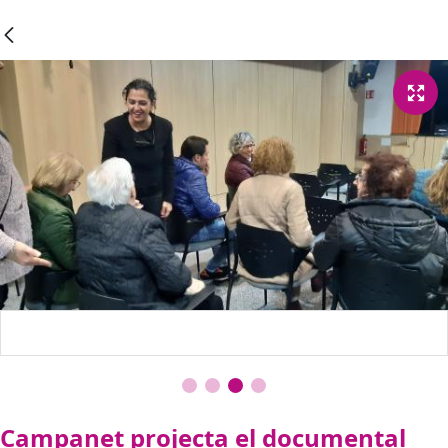
Campanet projecta el documental