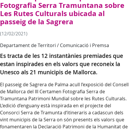
Fotografia Serra Tramuntana sobre
Les Rutes Culturals ubicada al
passeig de la Sagrera
(12/02/2021)
Departament de Territori / Comunicació i Premsa
Es tracta de les 12 instantànies premiades que
estan inspirades en els valors que reconeix la
Unesco als 21 municipis de Mallorca.
El passeig de Sagrera de Palma acull l’exposició del Consell
de Mallorca del III Certamen Fotografia Serra de
Tramuntana Patrimoni Mundial sobre les Rutes Culturals.
L’edició d’enguany està inspirada en el projecte del
Consorci Serra de Tramunta d’itineraris a cadascun dels
vint municipis de la Serra on són presents els valors que
fonamentaren la Declaració Patrimoni de la Humanitat de