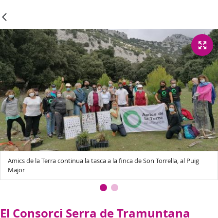
Amics de la Terra continua la tasca a la finca de Son Torrella, al Puig
Major
El Consorci Serra de Tramuntana