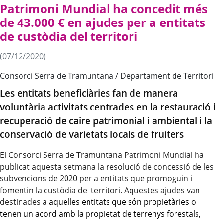
Patrimoni Mundial ha concedit més
de 43.000 € en ajudes per a entitats
de custòdia del territori
(07/12/2020)
Consorci Serra de Tramuntana / Departament de Territori
Les entitats beneficiàries fan de manera
voluntària activitats centrades en la restauració i
recuperació de caire patrimonial i ambiental i la
conservació de varietats locals de fruiters
El Consorci Serra de Tramuntana Patrimoni Mundial ha
publicat aquesta setmana la resolució de concessió de les
subvencions de 2020 per a entitats que promoguin i
fomentin la custòdia del territori. Aquestes ajudes van
destinades a
aquelles entitats que són propietàries o
tenen un acord amb la propietat
de terrenys forestals,