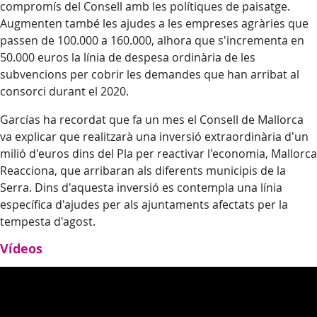
compromís del Consell amb les polítiques de paisatge.
Augmenten també les ajudes a les empreses agràries que
passen de 100.000 a 160.000, alhora que s'incrementa en
50.000 euros la línia de despesa ordinària de les
subvencions per cobrir les demandes que han arribat al
consorci durant el 2020.
Garcías ha recordat que fa un mes el Consell de Mallorca
va explicar que realitzarà una inversió extraordinària d'un
milió d'euros dins del Pla per reactivar l'economia, Mallorca
Reacciona, que arribaran als diferents municipis de la
Serra. Dins d'aquesta inversió es contempla una línia
específica d'ajudes per als ajuntaments afectats per la
tempesta d'agost.
Vídeos