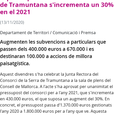
de Tramuntana s'incrementa un 30%
en el 2021
(13/11/2020)
Departament de Territori / Comunicació i Premsa
Augmenten les subvencions a particulars que
passen dels 400.000 euros a 670.000 i es
destinaran 100.000 a accions de millora
paisatgística.
Aquest divendres s'ha celebrat la Junta Rectora del
Consorci de la Serra de Tramuntana a la sala de plens del
Consell de Mallorca. A l'acte s'ha aprovat per unanimitat el
pressupost del consorci per a l'any 2021, que s'incrementa
en 430.000 euros, el que suposa un augment del 30%. En
concret, el pressupost passa d’1.370.000 euros gestionats
l'any 2020 a 1.800.000 euros per a l'any que ve. Aquesta