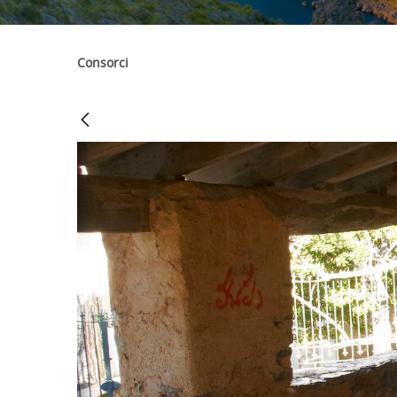
Consorci