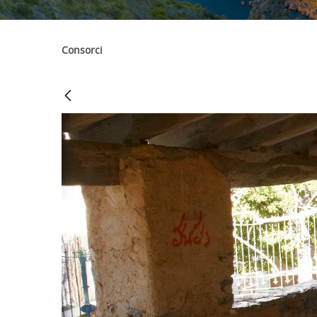
Consorci