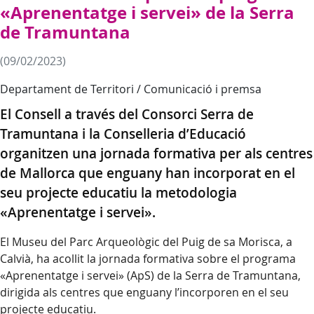
«Aprenentatge i servei» de la Serra
de Tramuntana
(09/02/2023)
Departament de Territori / Comunicació i premsa
El Consell a través del Consorci Serra de
Tramuntana i la Conselleria d’Educació
organitzen una jornada formativa per als centres
de Mallorca que enguany han incorporat en el
seu projecte educatiu la metodologia
«Aprenentatge i servei».
El Museu del Parc Arqueològic del Puig de sa Morisca, a
Calvià, ha acollit la jornada formativa sobre el programa
«Aprenentatge i servei» (ApS) de la Serra de Tramuntana,
dirigida als centres que enguany l’incorporen en el seu
projecte educatiu.