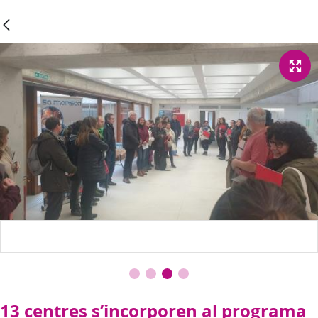
13 centres s’incorporen al programa