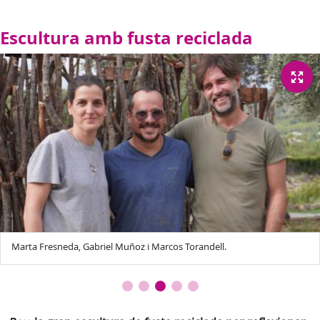
Escultura amb fusta reciclada
Marta Fresneda, Gabriel Muñoz i Marcos Torandell.